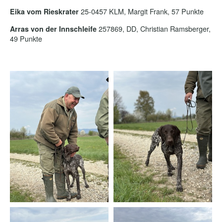
25-0457 KLM, Margit Frank, 57 Punkte
Eika vom Rieskrater
257869, DD, Christian Ramsberger,
Arras von der Innschleife
49 Punkte