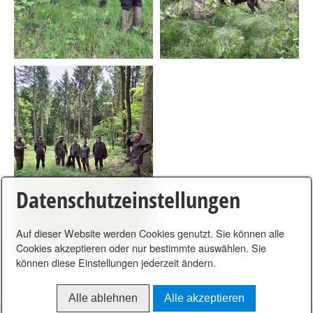
Datenschutzeinstellungen
Auf dieser Website werden Cookies genutzt. Sie können alle
Cookies akzeptieren oder nur bestimmte auswählen. Sie
können diese Einstellungen jederzeit ändern.
Alle ablehnen
Alle akzeptieren