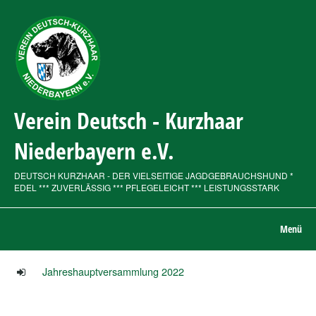
Verein Deutsch - Kurzhaar
Niederbayern e.V.
DEUTSCH KURZHAAR - DER VIELSEITIGE JAGDGEBRAUCHSHUND *
EDEL *** ZUVERLÄSSIG *** PFLEGELEICHT *** LEISTUNGSSTARK
Menü
Jahreshauptversammlung 2022