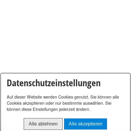
Datenschutzeinstellungen
Auf dieser Website werden Cookies genutzt. Sie können alle
Cookies akzeptieren oder nur bestimmte auswählen. Sie
können diese Einstellungen jederzeit ändern.
Alle ablehnen
Alle akzeptieren